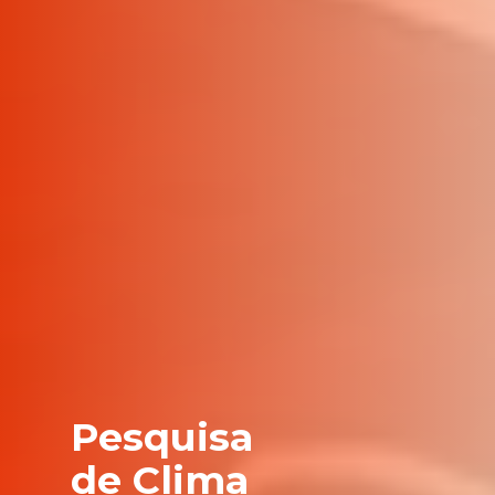
Pesquisa
de Clima