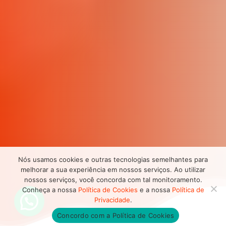
Nós usamos cookies e outras tecnologias semelhantes para
melhorar a sua experiência em nossos serviços. Ao utilizar
nossos serviços, você concorda com tal monitoramento.
Conheça a nossa
Política de Cookies
e a nossa
Política de
Privacidade
.
Concordo com a Política de Cookies