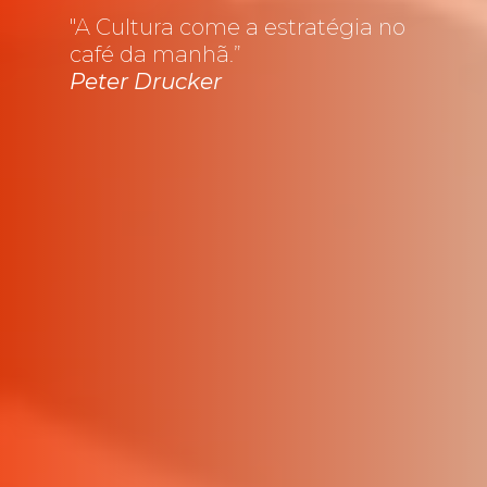
"A Cultura come a estratégia no
café da manhã.”
Peter Drucker